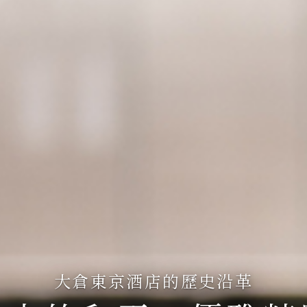
大倉東京酒店的歷史沿革