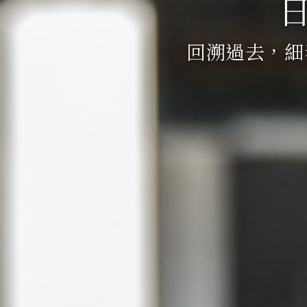
回溯過去，細