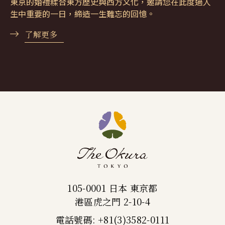
東京的婚禮糅合東方歷史與西方文化，邀請您在此度過人
生中重要的一日，締造一生難忘的回憶。
了解更多
105-0001 日本 東京都
港區虎之門 2-10-4
電話號碼: +81(3)3582-0111