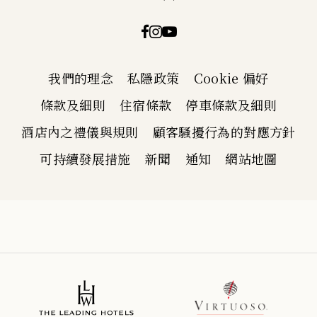
我們的理念
私隱政策
Cookie 偏好
條款及細則
住宿條款
停車條款及細則
酒店內之禮儀與規則
顧客騷擾行為的對應方針
可持續發展措施
新聞
通知
網站地圖