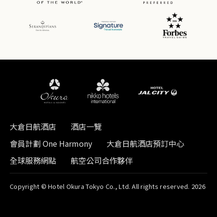
大倉日航酒店
酒店一覽
會員計劃 One Harmony
大倉日航酒店預訂中心
全球服務網點
航空公司合作夥伴
Copyright © Hotel Okura Tokyo Co., Ltd. All rights reserved. 2026