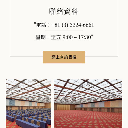
聯絡資料
"電話：+81 (3) 3224-6661
星期一至五 9:00 – 17:30"
網上查詢表格