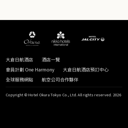
大倉日航酒店
酒店一覽
會員計劃 One Harmony
大倉日航酒店預訂中心
全球服務網點
航空公司合作夥伴
Copyright © Hotel Okura Tokyo Co., Ltd. All rights reserved. 2026