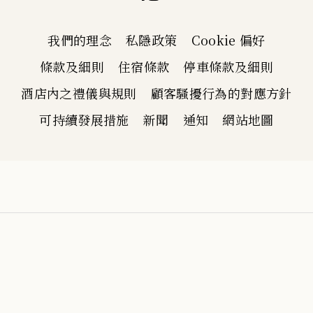
我們的理念
私隱政策
Cookie 偏好
條款及細則
住宿條款
停車條款及細則
酒店內之禮儀與規則
顧客騷擾行為的對應方針
可持續發展措施
新聞
通知
網站地圖