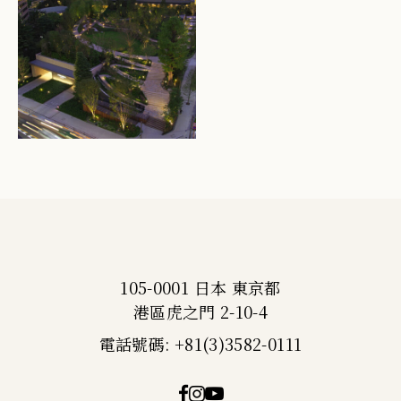
105-0001 日本 東京都
港區虎之門 2-10-4
電話號碼: +81(3)3582-0111