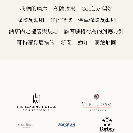
我們的理念
私隱政策
Cookie 偏好
條款及細則
住宿條款
停車條款及細則
酒店內之禮儀與規則
顧客騷擾行為的對應方針
可持續發展措施
新聞
通知
網站地圖