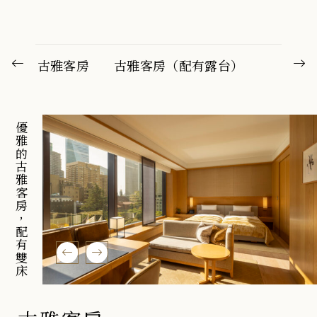
古雅客房
古雅客房（配有露台）
優雅的古雅客房，配有雙床