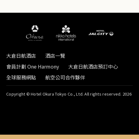
大倉日航酒店
酒店一覽
會員計劃 One Harmony
大倉日航酒店預訂中心
全球服務網點
航空公司合作夥伴
Copyright © Hotel Okura Tokyo Co., Ltd. All rights reserved. 2026