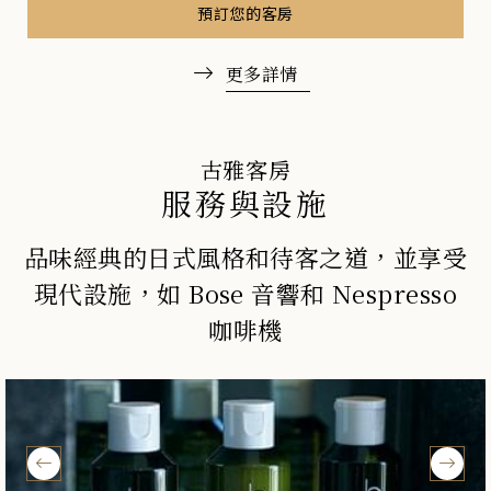
預訂您的客房
更多詳情
古雅客房
服務與設施
品味經典的日式風格和待客之道，並享受
現代設施，如 Bose 音響和 Nespresso
咖啡機