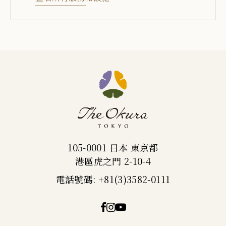
105-0001 日本 東京都
港區虎之門 2-10-4
電話號碼: +81(3)3582-0111