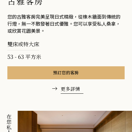
古雅客房
您的古雅客房完美呈現日式精緻，從橡木牆面到傳統的
行燈，無一不散發著日式優雅。您可以享受私人桑拿，
或欣賞花園美景。
雙床或特大床
53 - 63 平方米
預訂您的客房
更多詳情