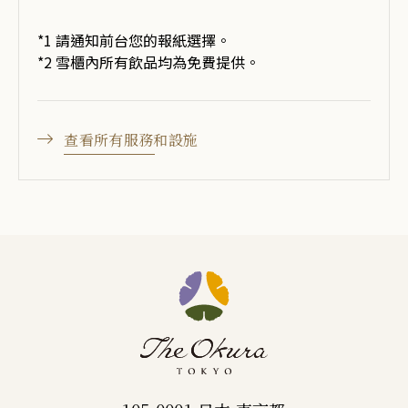
*1 請通知前台您的報紙選擇。
*2 雪櫃內所有飲品均為免費提供。
查看所有服務和設施