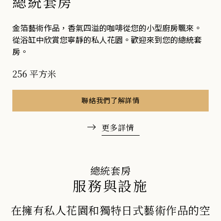
總統套房
金箔藝術作品，香氣四溢的咖啡從您的小型廚房飄來。
從浴缸中欣賞您寧靜的私人花園。歡迎來到您的總統套
房。
256 平方米
聯絡我們了解詳情
更多詳情
總統套房
服務與設施
在擁有私人花園和獨特日式藝術作品的空