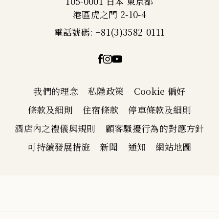
105-0001 日本 東京都
港區虎之門 2-10-4
電話號碼: +81(3)3582-0111
我們的理念
私隱政策
Cookie 偏好
條款及細則
住宿條款
停車條款及細則
酒店內之禮儀與規則
顧客騷擾行為的對應方針
可持續發展措施
新聞
通知
網站地圖