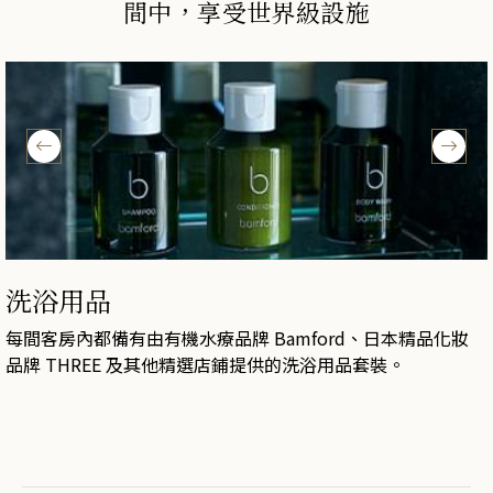
間中，享受世界級設施
洗浴用品
每間客房內都備有由有機水療品牌 Bamford、日本精品化妝
品牌 THREE 及其他精選店鋪提供的洗浴用品套裝。