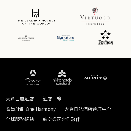
大倉日航酒店
酒店一覽
會員計劃 One Harmony
大倉日航酒店預訂中心
全球服務網點
航空公司合作夥伴