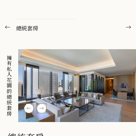
總統套房
擁有私人花園的總統套房