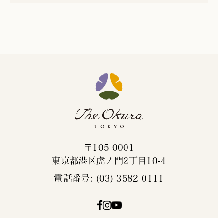
〒105-0001
東京都港区虎ノ門2丁目10-4
電話番号: (03) 3582-0111