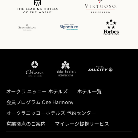
オークラ ニッコー ホテルズ
ホテル一覧
会員プログラム One Harmony
オークラニッコーホテルズ 予約センター
営業拠点のご案内
マイレージ提携サービス