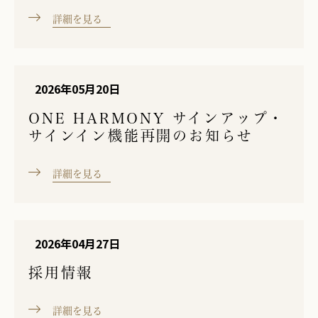
詳細を見る
2026年05月20日
ONE HARMONY サインアップ・
サインイン機能再開のお知らせ
詳細を見る
2026年04月27日
採用情報
詳細を見る