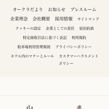
オークラだより
お知らせ
プレスルーム
企業理念
会社概要
採用情報
サイトマップ
クッキーの設定
企業としての責任
宿泊約款
特定商取引法に基づく表記
利用規約
駐車場利用管理規則
プライバシーポリシー
ホテル内のマナーとルール
カスタマーハラスメント
ポリシー