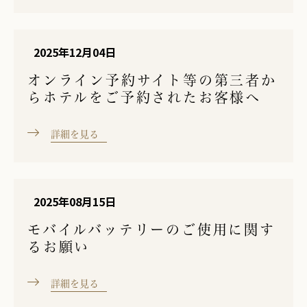
2025年12月04日
オンライン予約サイト等の第三者か
らホテルをご予約されたお客様へ
詳細を見る
2025年08月15日
モバイルバッテリーのご使用に関す
るお願い
詳細を見る