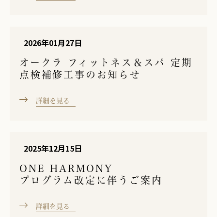
2026年01月27日
オークラ フィットネス＆スパ 定期
点検補修工事のお知らせ
詳細を見る
2025年12月15日
ONE HARMONY
プログラム改定に伴うご案内
詳細を見る