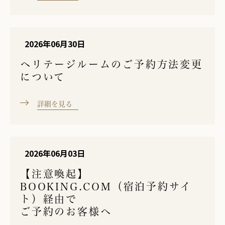
2026年06月30日
ヘリテージルームのご予約方法変更
について
詳細を見る
2026年06月03日
【注意喚起】
BOOKING.COM（宿泊予約サイ
ト）経由で
ご予約のお客様へ