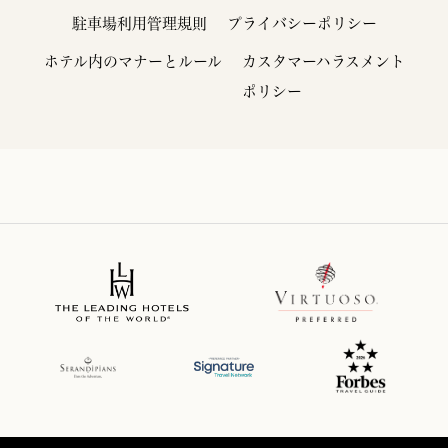
駐車場利用管理規則
プライバシーポリシー
ホテル内のマナーとルール
カスタマーハラスメント
ポリシー