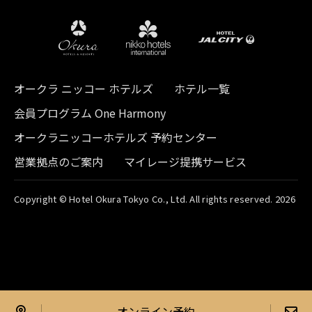
オークラ ニッコー ホテルズ
ホテル一覧
会員プログラム One Harmony
オークラニッコーホテルズ 予約センター
営業拠点のご案内
マイレージ提携サービス
Copyright © Hotel Okura Tokyo Co., Ltd. All rights reserved. 2026
オンライン予約