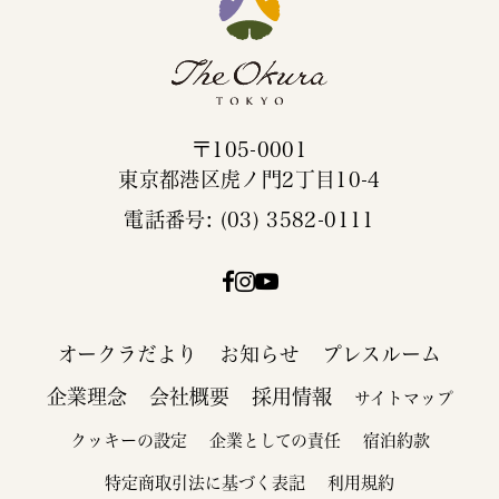
〒105-0001
東京都港区虎ノ門2丁目10-4
電話番号: (03) 3582-0111
オークラだより
お知らせ
プレスルーム
企業理念
会社概要
採用情報
サイトマップ
クッキーの設定
企業としての責任
宿泊約款
特定商取引法に基づく表記
利用規約