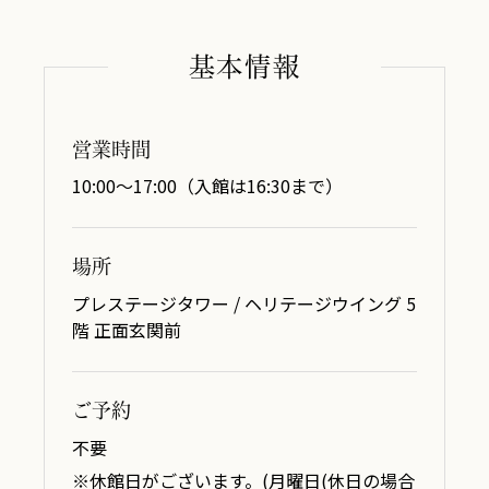
基本情報
営業時間
10:00～17:00（入館は16:30まで）
場所
プレステージタワー / ヘリテージウイング 5
階 正面玄関前
ご予約
不要
※休館日がございます。(月曜日(休日の場合