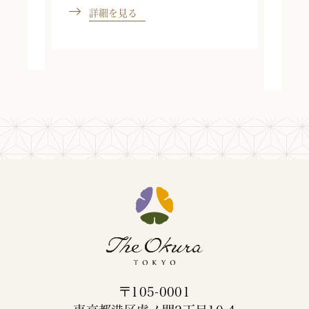
詳細を見る
期間
〒105-0001