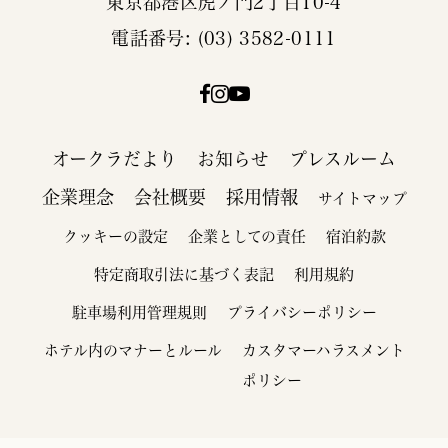
東京都港区虎ノ門2丁目10-4
電話番号: (03) 3582-0111
オークラだより
お知らせ
プレスルーム
企業理念
会社概要
採用情報
サイトマップ
クッキーの設定
企業としての責任
宿泊約款
特定商取引法に基づく表記
利用規約
駐車場利用管理規則
プライバシーポリシー
ホテル内のマナーとルール
カスタマーハラスメント
ポリシー