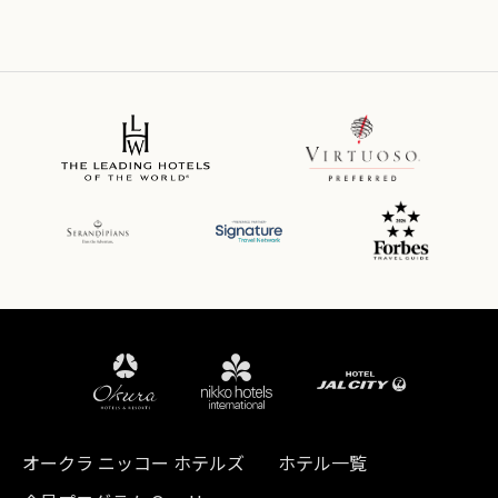
オークラ ニッコー ホテルズ
ホテル一覧