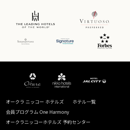
オークラ ニッコー ホテルズ
ホテル一覧
会員プログラム One Harmony
オークラニッコーホテルズ 予約センター