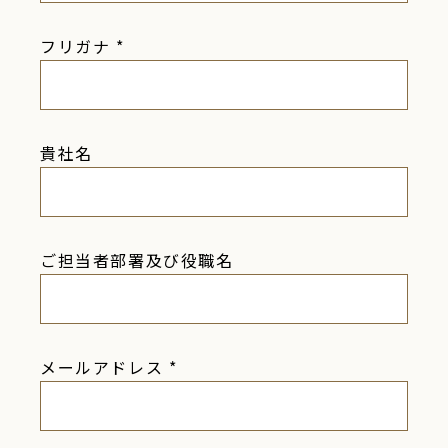
フリガナ
*
貴社名
ご担当者部署及び役職名
メールアドレス
*