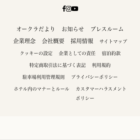
オークラだより
お知らせ
プレスルーム
企業理念
会社概要
採用情報
サイトマップ
クッキーの設定
企業としての責任
宿泊約款
特定商取引法に基づく表記
利用規約
駐車場利用管理規則
プライバシーポリシー
ホテル内のマナーとルール
カスタマーハラスメント
ポリシー