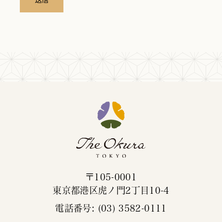
〒105-0001
東京都港区虎ノ門2丁目10-4
電話番号: (03) 3582-0111