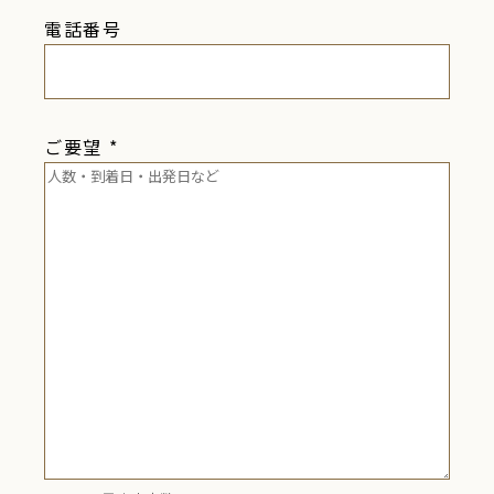
電話番号
ご要望
*