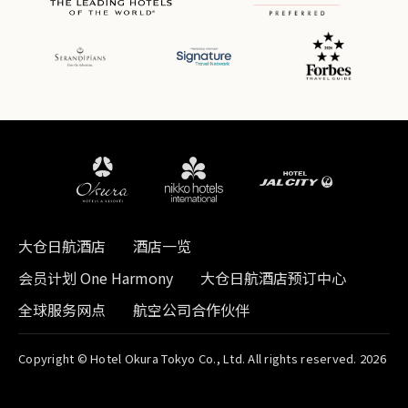
大仓日航酒店
酒店一览
会员计划 One Harmony
大仓日航酒店预订中心
全球服务网点
航空公司合作伙伴
Copyright © Hotel Okura Tokyo Co., Ltd. All rights reserved. 2026