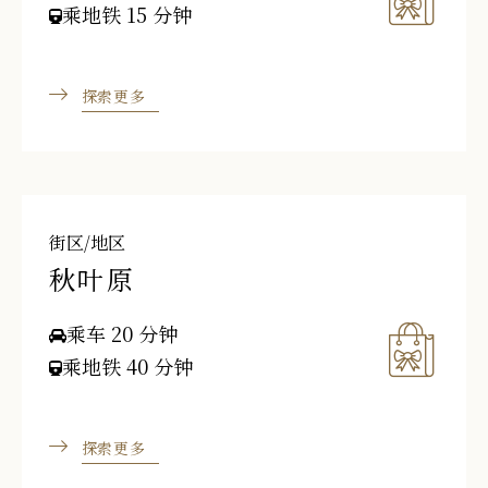
乘地铁 15 分钟
探索更多
街区/地区
秋叶原
乘车 20 分钟
乘地铁 40 分钟
探索更多