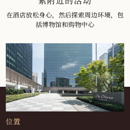
索附近的活动
在酒店放松身心，然后探索周边环境，包
括博物馆和购物中心
位置