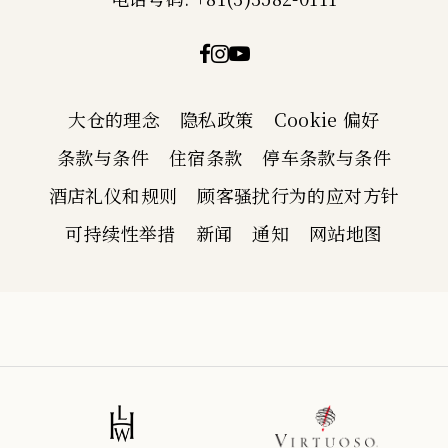
大仓的理念
隐私政策
Cookie 偏好
条款与条件
住宿条款
停车条款与条件
酒店礼仪和规则
顾客骚扰行为的应对方针
可持续性举措
新闻
通知
网站地图