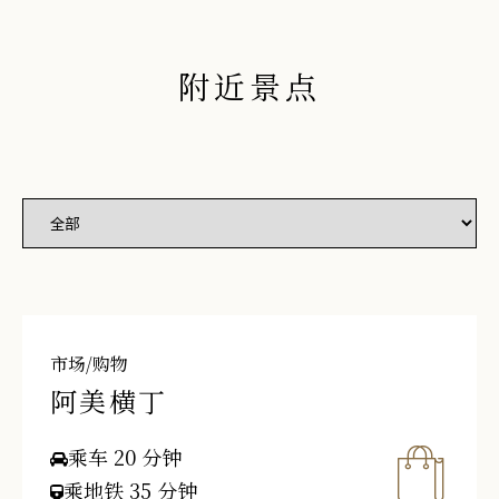
附近景点
市场/购物
阿美横丁
乘车 20 分钟
乘地铁 35 分钟