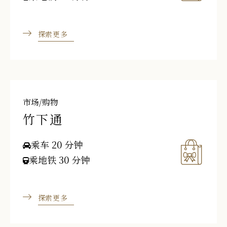
探索更多
市场/购物
竹下通
乘车 20 分钟
乘地铁 30 分钟
探索更多