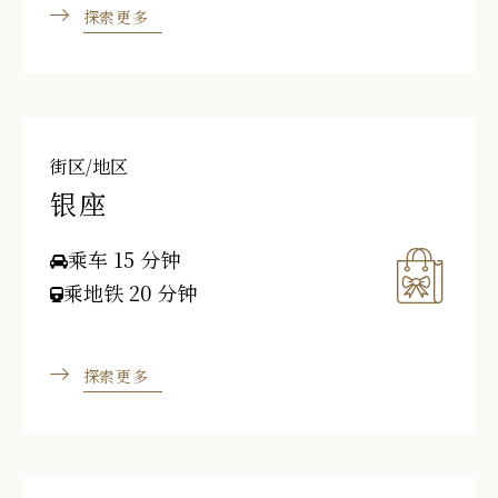
探索更多
街区/地区
银座
乘车 15 分钟
乘地铁 20 分钟
探索更多