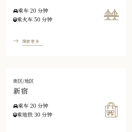
乘车 20 分钟
乘火车 50 分钟
探索更多
街区/地区
新宿
乘车 20 分钟
乘地铁 30 分钟