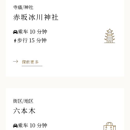
寺庙/神社
赤坂冰川神社
乘车 10 分钟
步行 15 分钟
探索更多
街区/地区
六本木
乘车 10 分钟