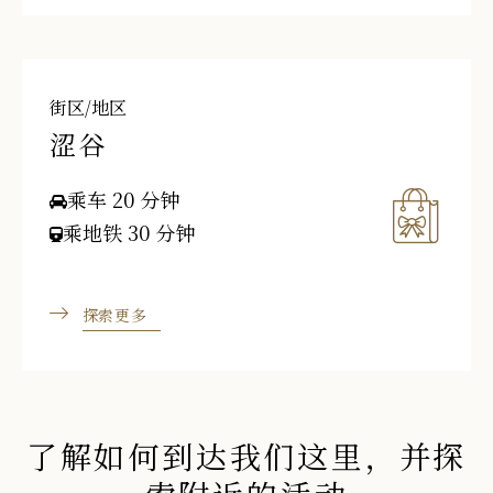
街区/地区
涩谷
乘车 20 分钟
乘地铁 30 分钟
探索更多
了解如何到达我们这里，并探