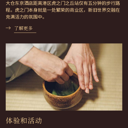
大仓东京酒店距离港区虎之门之丘站仅有五分钟的步行路
程。虎之门本身就是一处繁荣的商业区，新旧世界交融在
充满活力的氛围中。
了解更多
体验和活动