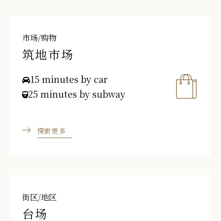
市场/购物
筑地市场
15 minutes by car
25 minutes by subway
探索更多
街区/地区
台场