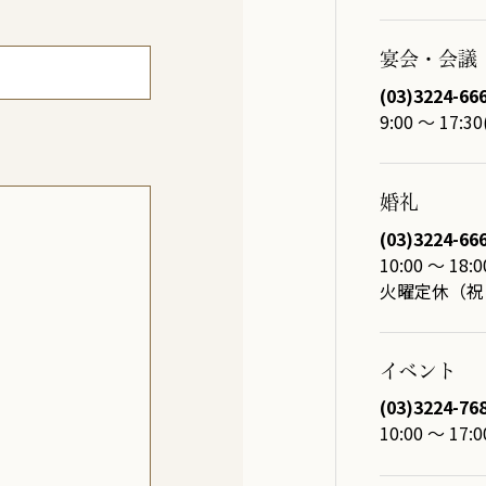
宴会・会議
(03)3224-66
9:00 ～ 1
婚礼
(03)3224-66
10:00 ～ 1
火曜定休（祝
イベント
(03)3224-76
10:00 ～ 1