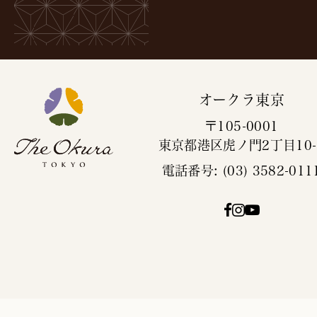
オークラ東京
〒105-0001
東京都港区虎ノ門2丁目10-
電話番号: (03) 3582-011