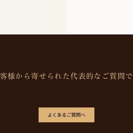
客様から寄せられた代表的なご質問
よくあるご質問へ