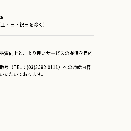
36
7:30(土・日・祝日を除く)
品質向上と、より良いサービスの提供を目的
号（TEL：(03)3582-0111）への通話内容
いただいております。