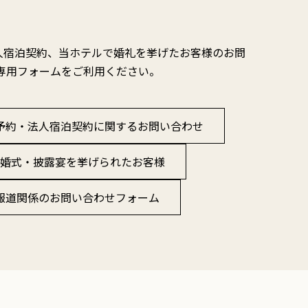
人宿泊契約、当ホテルで婚礼を挙げたお客様のお問
の専用フォームをご利用ください。
予約・法人宿泊契約に関するお問い合わせ
婚式・披露宴を挙げられたお客様
報道関係のお問い合わせフォーム