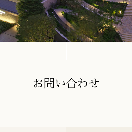
お問い合わせ