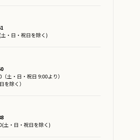
61
7:30(土・日・祝日を除く)
60
8:00（土・日・祝日 9:00より）
日を除く）
88
7:00(土・日・祝日を除く)