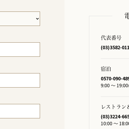
代表番号
(03)3582-01
宿泊
0570-090-48
9:00 ～ 19:
レストラン
(03)3224-66
10:00 ～ 18:0