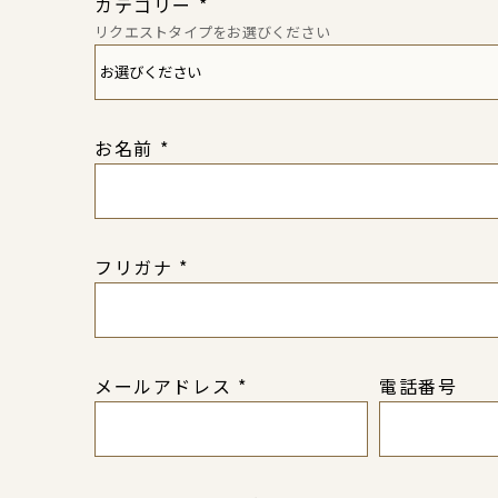
カテゴリー
*
リクエストタイプをお選びください
お名前
*
フリガナ
*
メールアドレス
*
電話番号