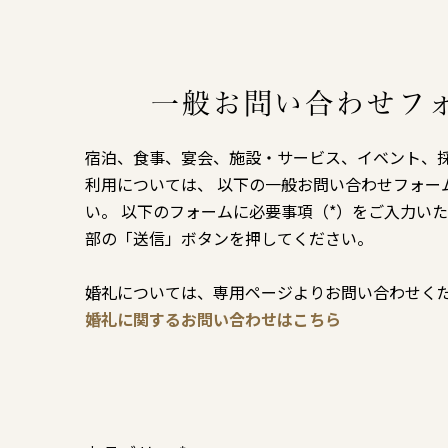
一般お問い合わせフ
宿泊、食事、宴会、施設・サービス、イベント、
利用については、 以下の一般お問い合わせフォー
い。 以下のフォームに必要事項（*）をご入力い
部の「送信」ボタンを押してください。
婚礼については、専用ページよりお問い合わせく
婚礼に関するお問い合わせはこちら