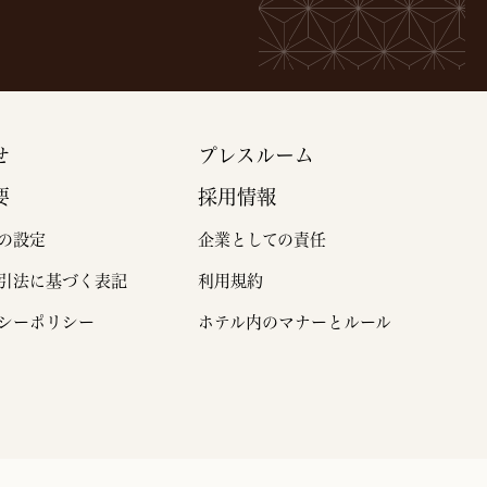
せ
プレスルーム
要
採用情報
の設定
企業としての責任
引法に基づく表記
利用規約
シーポリシー
ホテル内のマナーとルール