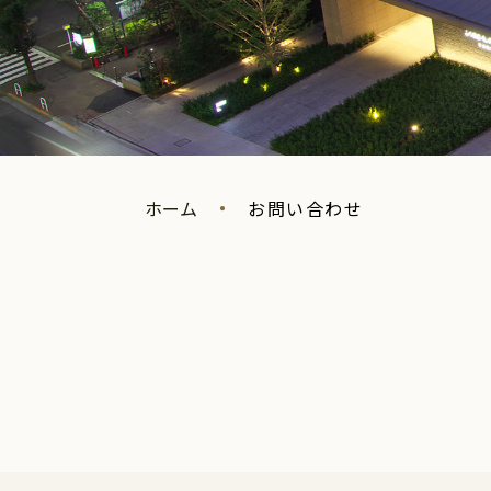
ホーム
お問い合わせ